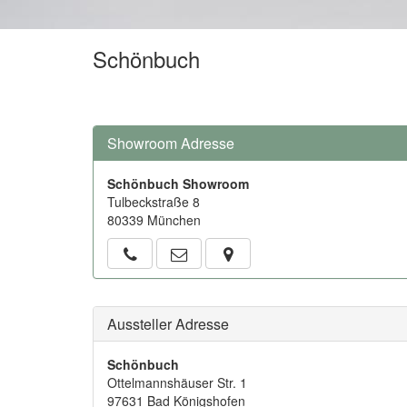
Schönbuch
Showroom Adresse
Schönbuch Showroom
Tulbeckstraße 8
80339 München
Aussteller Adresse
Schönbuch
Ottelmannshäuser Str. 1
97631 Bad Königshofen