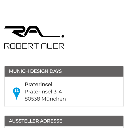
MUNICH DESIGN DAYS
Praterinsel
Praterinsel 3-4
80538 München
AUSSTELLER ADRESSE