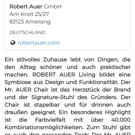
Robert Auer
GmbH
Am Kroit 25/27
83123 Amerang
DEUTSCHLAND
robertauer.com
Ein stilvolles Zuhause lebt von Dingen, die
den Alltag schöner und auch praktischer
machen. ROBERT AUER Living bildet eine
Symbiose aus Design und Funktionalität. Der
Mr. AUER Chair ist das Herzstück der Brand
und der Signature-Stuhl des Gründers. Der
Chair ist stapelbar und für drinnen auch
draußen geeignet. Ein besonderes Highlight
ist die Farbvielfalt mit über 40.000
Kombinationsmöglichkeiten. Zum Stuhl gibt